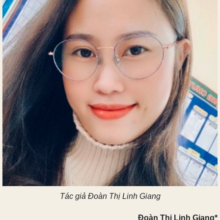
Tác giả Đoàn Thị Linh Giang
Đoàn Thị Linh Giang*