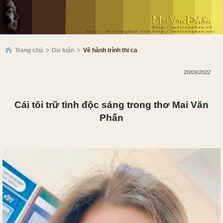
Trang chủ
Dư luận
Về hành trình thi ca
20/09/2022
Cái tôi trữ tình độc sáng trong thơ Mai
Văn
Phấn