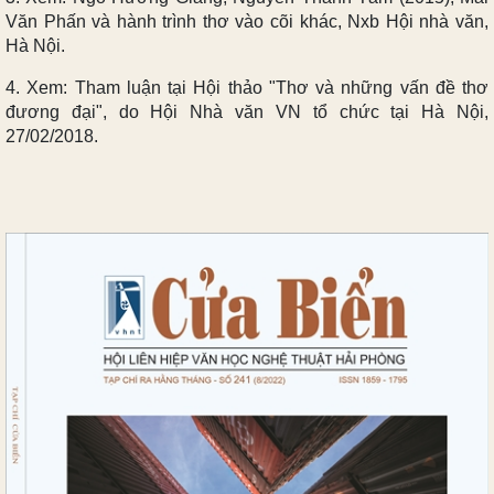
Văn Phấn và hành trình thơ vào cõi khác, Nxb Hội nhà văn,
Hà Nội.
4. Xem: Tham luận tại Hội thảo "Thơ và những vấn đề thơ
đương đại", do Hội Nhà văn VN tổ chức tại Hà Nội,
27/02/2018.