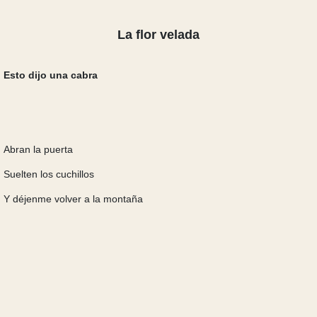
La flor velada
Esto dijo una
cabra
Abran la puerta
Suelten los cuchillos
Y déjenme volver a la montaña