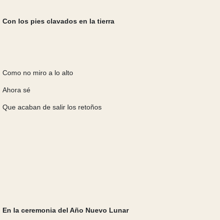
Con los pies clavados en la tierra
Como no miro a lo alto
Ahora sé
Que acaban de salir los retoños
En la ceremonia del Año Nuevo Lunar