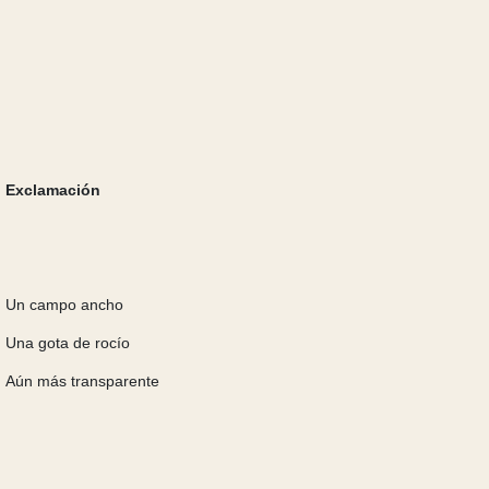
Exclamación
Un campo ancho
Una gota de rocío
Aún más transparente