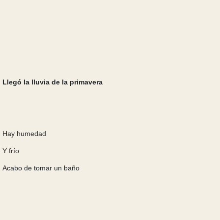
Llegó la lluvia de la primavera
Hay humedad
Y frío
Acabo de tomar un baño