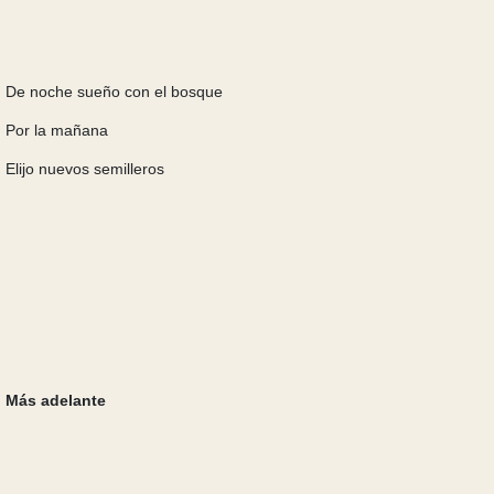
De noche sueño con el bosque
Por la mañana
Elijo nuevos semilleros
Más adelante