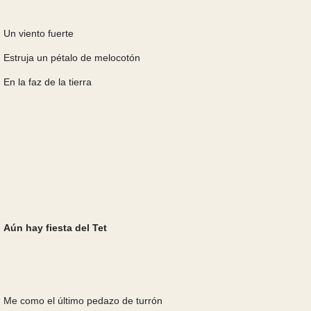
Un viento fuerte
Estruja un pétalo de melocotón
En la faz de la tierra
Aún hay fiesta del Tet
Me como el último pedazo de turrón