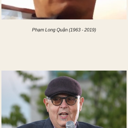
Phạm Long Quận (1963 - 2019)