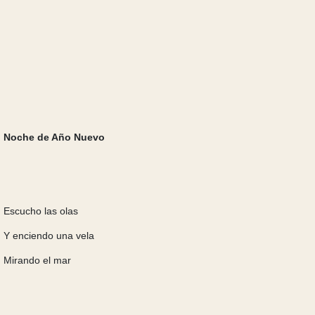
Noche de Año Nuevo
Escucho las olas
Y enciendo una vela
Mirando el mar