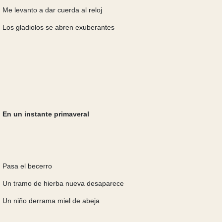
Me levanto a dar cuerda al reloj
Los gladiolos se abren exuberantes
En un instante primaveral
Pasa el becerro
Un tramo de hierba nueva desaparece
Un niño derrama miel de abeja