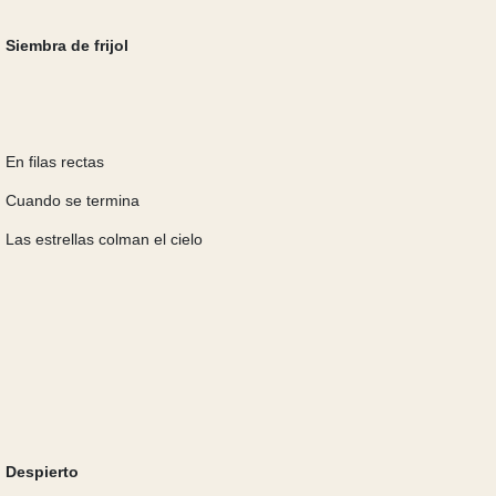
Siembra de frijol
En filas rectas
Cuando se termina
Las estrellas colman el cielo
Despierto