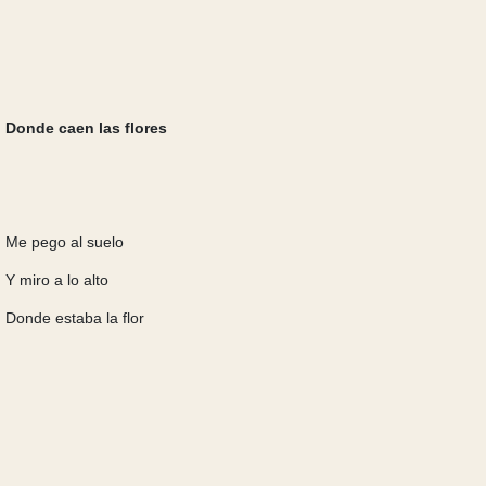
Donde caen las flores
Me pego al suelo
Y miro a lo alto
Donde estaba la flor