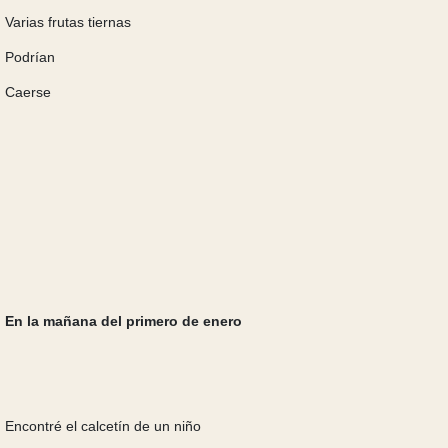
Varias frutas tiernas
Podrían
Caerse
En la mañana del primero de enero
Encontré el calcetín de un niño