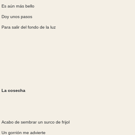
Es aún más bello
Doy unos pasos
Para salir del fondo de la luz
La cosecha
Acabo de sembrar un surco de frijol
Un gorrión me advierte