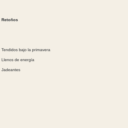
Retoños
Tendidos bajo la primavera
Llenos de energía
Jadeantes