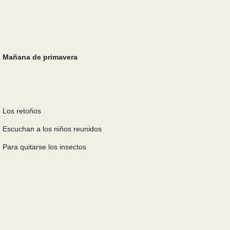
Mañana de primavera
Los retoños
Escuchan a los niños
r
eunidos
Para quitarse los insectos