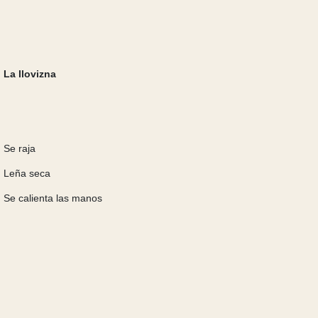
La llovizna
Se raja
Leña seca
Se calienta las manos