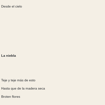
Desde el cielo
La niebla
Teje y teje más de esto
Hasta que de la madera seca
Broten flores