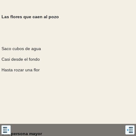
Las flores que caen al pozo
Saco cubos de agua
Casi desde el fondo
Hasta rozar una flor
Una persona mayor