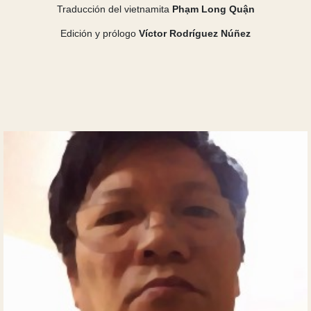
Traducción del vietnamita
Phạm Long Quận
Edición y prólogo
Víctor Rodríguez Núñez