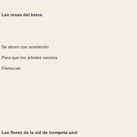
Las rosas del brezo
Se abren con antelación
Para que los árboles vecinos
Florezcan
Las flores de la vid de trompeta azul