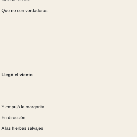
Que no son verdaderas
Llegó el viento
Y empujó la margarita
En dirección
A las hierbas salvajes