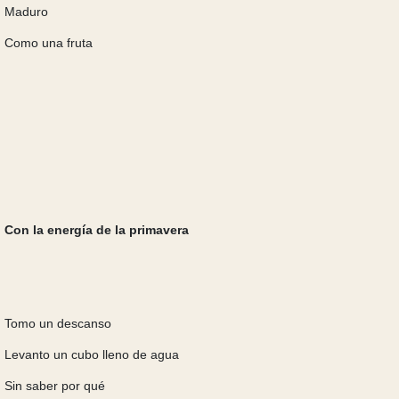
Maduro
Como una fruta
Con la energía de la primavera
Tomo un descanso
Levanto un cubo lleno de agua
Sin saber por qué