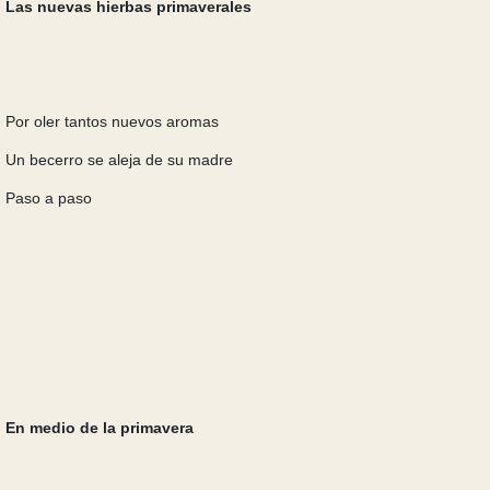
Las nuevas hierbas primaverales
Por oler tantos nuevos aromas
Un becerro se aleja de su madre
Paso a paso
En medio de la primavera