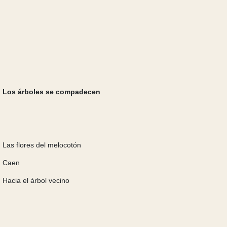
Los árboles se compadecen
Las flores del melocotón
Caen
Hacia el árbol vecino