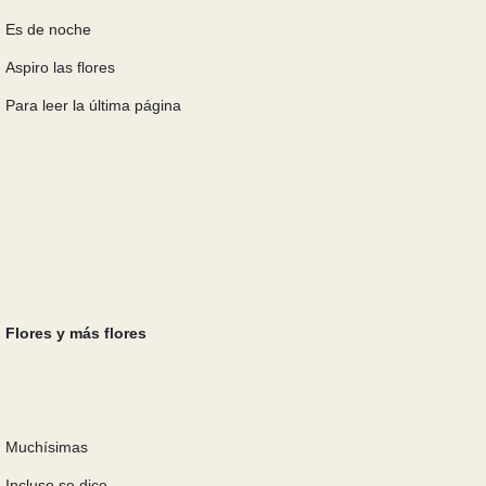
Es de noche
Aspiro las flores
Para leer la última página
Flores y más flores
Muchísimas
Incluso se dice