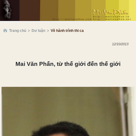
Trang chủ
Dư luận
Về hành trình thi ca
12/10/2013
Mai Văn Phấn, từ thế giới đến thế giới