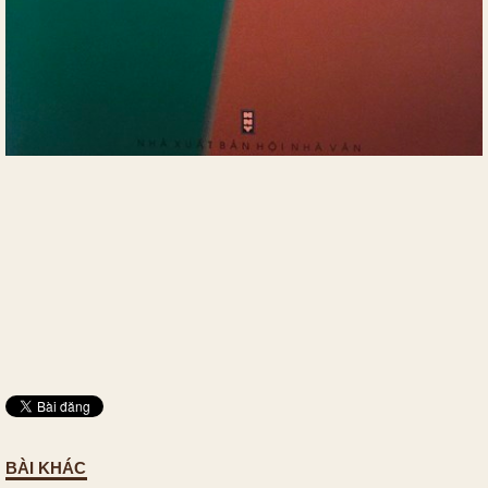
BÀI KHÁC