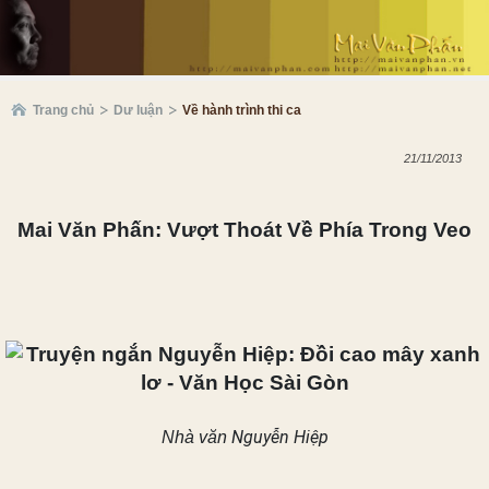
Trang chủ
Dư luận
Về hành trình thi ca
21/11/2013
Mai Văn Phấn: Vượt Thoát Về Phía Trong Veo
Nguyễn Hiệp
Nhà văn