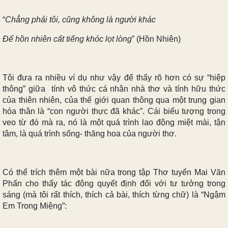
“
Chẳng phải tôi, cũng không là người khác
Để hồn nhiên cất tiếng khóc lọt lòng
” (Hồn Nhiên)
Tôi đưa ra nhiều ví dụ như vậy để thấy rõ hơn có sự “hiệp
thông” giữa tính vô thức cá nhân nhà thơ và tính hữu thức
của thiên nhiên, của thế giới quan thông qua một trung gian
hóa thân là “con người thực đã khác”. Cái biểu tượng trong
veo từ đó mà ra, nó là một quá trình lao động miệt mài, tận
tâm, là quá trình sống- thăng hoa của người thơ.
Có thể trích thêm một bài nữa trong tập Thơ tuyển Mai Văn
Phấn cho thấy tác động quyết định đối với tư tưởng trong
sáng (mà tôi rất thích, thích cả bài, thích từng chữ) là “Ngậm
Em Trong Miệng”: