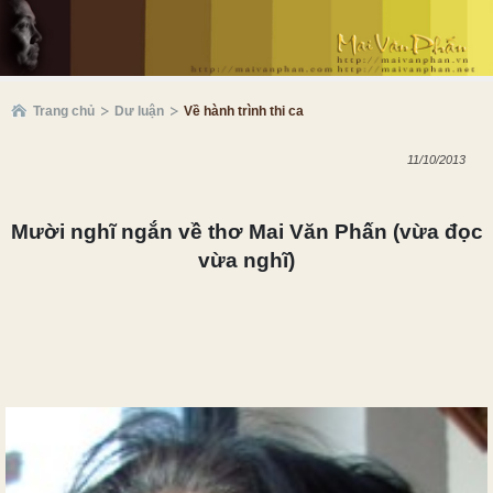
Trang chủ
Dư luận
Về hành trình thi ca
11/10/2013
Mười nghĩ ngắn về thơ Mai Văn Phấn (vừa đọc
vừa nghĩ)