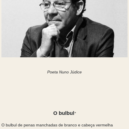
Poeta
Nuno Júdice
O bulbul
*
O bulbul de penas manchadas de branco e cabeça vermelha