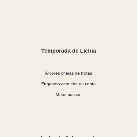
Temporada de Lichia
Árvores cheias de frutas
Enquanto caminho eu conto
Meus passos