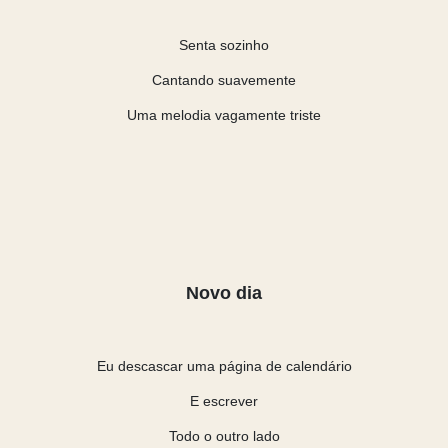
Senta sozinho
Cantando suavemente
Uma melodia vagamente triste
Novo dia
Eu descascar uma página de calendário
E escrever
Todo o outro lado