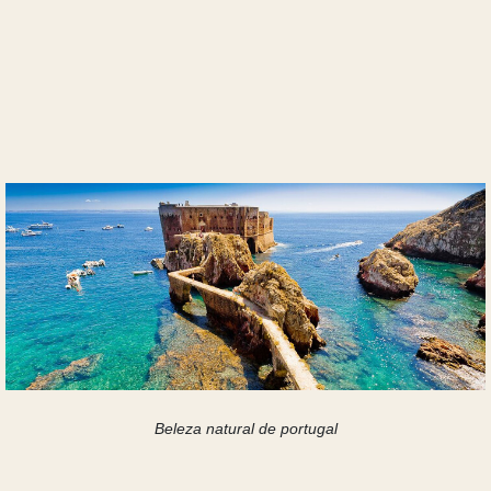
Beleza natural de portugal