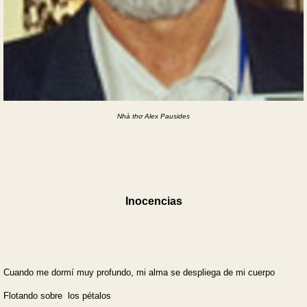
Nhà thơ Alex Pausides
Inocencias
Cuando me dormí muy profundo, mi alma se despliega de mi cuerpo
Flotando sobre los pétalos