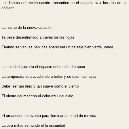
Los llantos del recién nacido transmiten en el espacio azul los ríos de los
códigos...
La noche de la nueva estación
Te besé desenfrenado a través de las hojas
Cuando se van las neblinas aparecerá un paisaje bien verde, verde.
La soledad cubierta el espacio del medio día seco
La temporada va sacudiendo árboles y se caen las hojas
Debe ser tan duro y tan suave como el viento
El viento del mar con el color azul del cielo
El amanecer se levanta para iluminar la mitad de mi vida
La otra mitad se hunde el la oscuridad