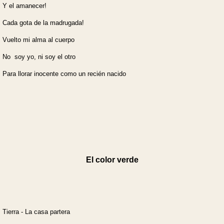
Y el amanecer!
Cada gota de la madrugada!
Vuelto mi alma al cuerpo
No soy yo, ni soy el otro
Para llorar inocente como un recién nacido
El color verde
Tierra - La casa partera