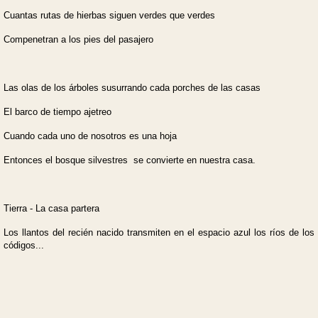
Cuantas rutas de hierbas siguen verdes que verdes
Compenetran a los pies del pasajero
Las olas de los árboles susurrando cada porches de las casas
El barco de tiempo ajetreo
Cuando cada uno de nosotros es una hoja
Entonces el bosque silvestres se convierte en nuestra casa.
Tierra - La casa partera
Los llantos del recién nacido transmiten en el espacio azul los ríos de los
códigos...