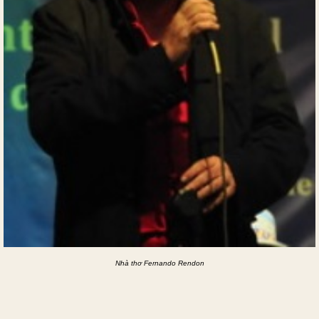
Nhà thơ Fernando Rendon