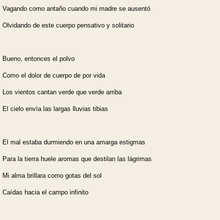
Vagando como antaño cuando mi madre se ausentó
Olvidando de este cuerpo pensativo y solitario
Bueno, entonces el polvo
Como el dolor de cuerpo de por vida
Los vientos cantan verde que verde arriba
El cielo envía las largas lluvias tibias
El mal estaba durmiendo en una amarga estigmas
Para la tierra huele aromas que destilan las lágrimas
Mi alma brillara como gotas del sol
Caídas hacia el campo infinito