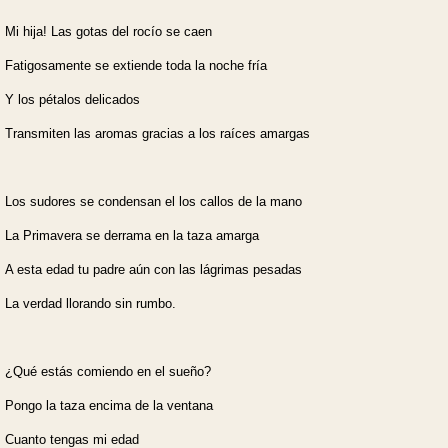
Mi hija! Las gotas del rocío se caen
Fatigosamente se extiende toda la noche fría
Y los pétalos delicados
Transmiten las aromas gracias a los raíces amargas
Los sudores se condensan el los callos de la mano
La Primavera se derrama en la taza amarga
A esta edad tu padre aún con las lágrimas pesadas
La verdad llorando sin rumbo.
¿Qué estás comiendo en el sueño?
Pongo la taza encima de la ventana
Cuanto tengas mi edad