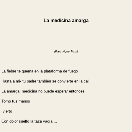
La medicina amarga
(Para Ngoc Tram)
La fiebre te quema en la plataforma de fuego
Hasta a mi- tu padre también se convierte en la cal
La amarga medicina no puede esperar entonces
Tomo tus manos
vierto
Con dolor suelto la taza vacía....