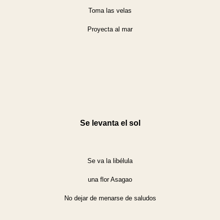
Toma las velas
Proyecta al mar
Se levanta el sol
Se va la libélula
una flor Asagao
No dejar de menarse de saludos