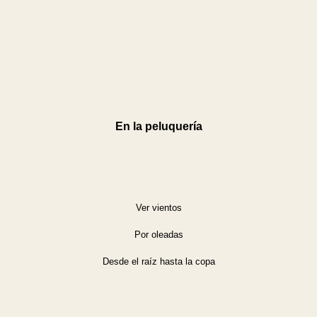
En la peluquería
Ver vientos
Por oleadas
Desde el raíz hasta la copa