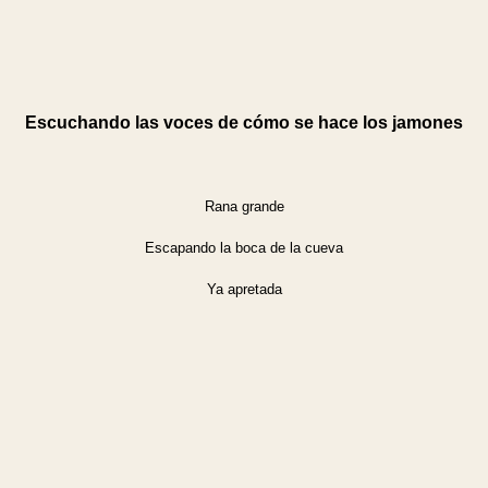
Escuchando las voces de cómo se hace los jamones
Rana grande
Escapando la boca de la cueva
Ya apretada