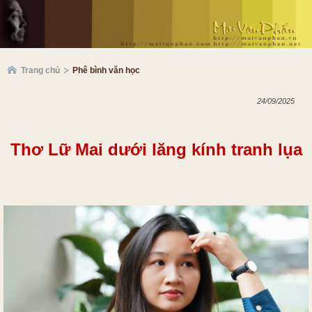
Trang chủ
Phê bình văn học
24/09/2025
Thơ Lữ Mai dưới lăng kính tranh lụa