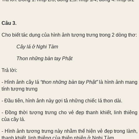
Câu 3.
Cho biết tác dụng của hình ảnh tượng trưng trong 2 dòng thơ:
Cây lá ở Nghi Tàm
Thon những bàn tay Phật
Trả lời:
- Hình ảnh cây lá
“thon những bàn tay Phật”
là hình ảnh mang
tính tượng trưng
- Đầu tiên, hình ảnh này gợi tả những chiếc lá thon dài.
- Đồng thời tượng trưng cho vẻ đẹp thanh khiết, linh thiêng
của cây lá.
- Hình ảnh tương trưng này nhằm thể hiện vẻ đẹp trong lành,
thanh khiết, linh thiêng của thiên nhiên ở Nghi Tàm