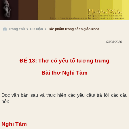
Trang chủ
Dư luận
Tác phẩm trong sách giáo khoa
03/05/2026
ĐẾ 13: Thơ có yếu tố tượng trưng
Bài thơ Nghi Tàm
Đọc văn bản sau và thực hiện các yêu cầu/ trả lời các câu
hỏi:
Nghi Tàm