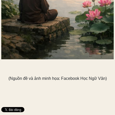
(Nguồn đề và ảnh minh họa: Facebook Học Ngữ Văn)