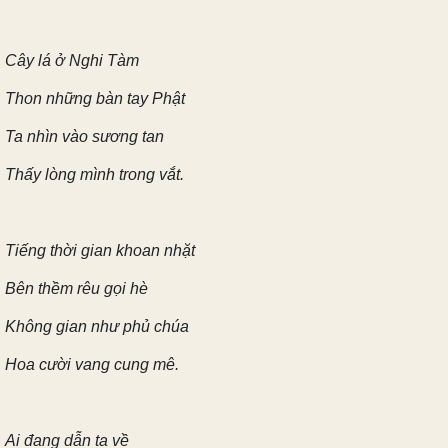
Cây lá ở Nghi Tàm
Thon những bàn tay Phật
Ta nhìn vào sương tan
Thấy lòng mình trong vắt.
Tiếng thời gian khoan nhặt
Bên thềm rêu gọi hè
Không gian như phủ chúa
Hoa cười vang cung mê.
Ai đang dẫn ta về