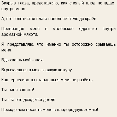
Закрыв глаза, представляю, как спелый плод попадает
внутрь меня.
А, его золотистая влага наполняет тело до краёв,
Превращая меня в маленькое ядрышко внутри
ароматной мякоти.
Я представляю, что именно ты осторожно срываешь
меня,
Вдыхаешь мой запах,
Вгрызаешься в мою гладкую кожуру.
Как терпеливо ты стараешься меня не разбить.
Ты - моя защита!
Ты - та, кто дождётся дождя,
Прежде чем посеять меня в плодородную землю!