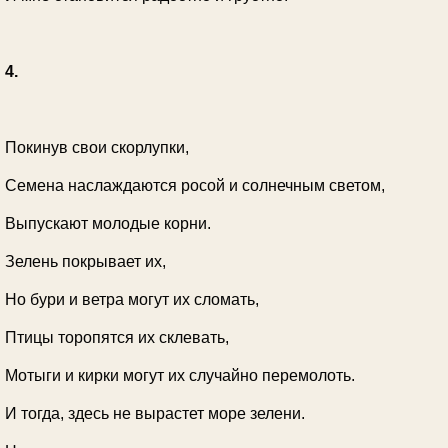
4.
Покинув свои скорлупки,
Семена наслаждаются росой и солнечным светом,
Выпускают молодые корни.
Зелень покрывает их,
Но бури и ветра могут их сломать,
Птицы торопятся их склевать,
Мотыги и кирки могут их случайно перемолоть.
И тогда, здесь не вырастет море зелени.