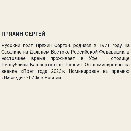
ПРЯХИН СЕРГЕЙ
:
Русский поэт Пряхин Сергей, родился в 1971 году на
Сахалине на Дальнем Востоке Российской Федерации, в
настоящее время проживает в Уфе – столице
Республики Башкортостан, Россия. Он номинирован на
звание «Поэт года 2023»; Номинирован на премию
«Наследие 2024» в России.