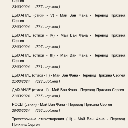
Сергея
23/03/2024
(557 Lượt xem )
ДЫХАНИЕ (стихи - V) - Май Ван Фана - Перевод Пряхина
Сергея
22/03/2024
(564 Lượt xem )
ДЫХАНИЕ (стихи - IV) - Май Ван Фана - Перевод Пряхина
Сергея
22/03/2024
(597 Lượt xem )
ДЫХАНИЕ (стихи - III) - Май Ван Фана - Перевод Пряхина
Сергея
22/03/2024
(561 Lượt xem )
ДЫХАНИЕ (стихи - II) - Май Ван Фана - Перевод Пряхина Сергея
21/03/2024
(623 Lượt xem )
ДЫХАНИЕ (стихи - I) - Май Ван Фана - Перевод Пряхина Сергея
21/03/2024
(565 Lượt xem )
РОСЫ (стихи) - Май Ван Фана - Перевод Пряхина Сергея
20/03/2024
(696 Lượt xem )
Трехстрочные стихотворения (III) - Май Ван Фана - Перевод
Пряхина Сергея