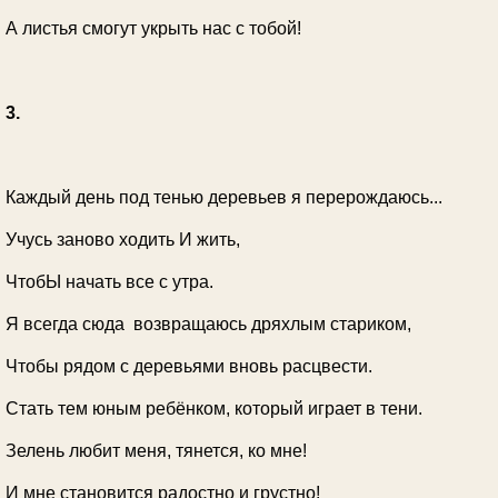
А листья смогут укрыть нас с тобой!
3.
Каждый день под тенью деревьев я перерождаюсь...
Учусь заново ходить И жить,
ЧтобЫ начать все с утра.
Я всегда сюда возвращаюсь дряхлым стариком,
Чтобы рядом с деревьями вновь расцвести.
Стать тем юным ребёнком, который играет в тени.
Зелень любит меня, тянется, ко мне!
И мне становится радостно и грустно!