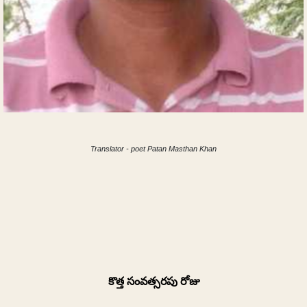
Translator - poet Patan Masthan Khan
కొత్త
సంవత్సరపు
రోజు