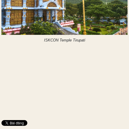
ISKCON Temple Tirupati