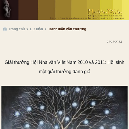
Trang chủ
Dư luận
Tranh luận văn chương
11/11/2013
Giải thưởng Hội Nhà văn Việt Nam 2010 và 2011: Hồi sinh
một giải thưởng danh giá