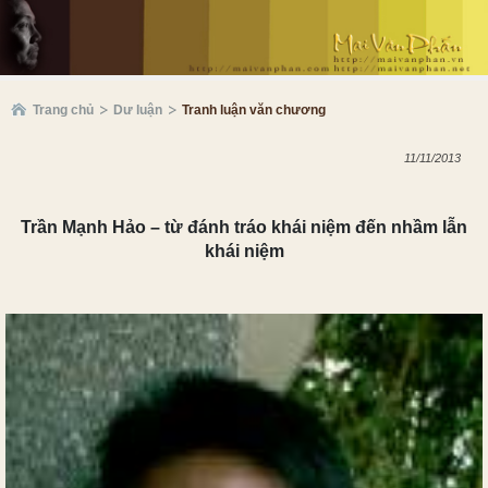
Trang chủ
Dư luận
Tranh luận văn chương
11/11/2013
Trần Mạnh Hảo – từ đánh tráo khái niệm đến nhầm lẫn
khái niệm