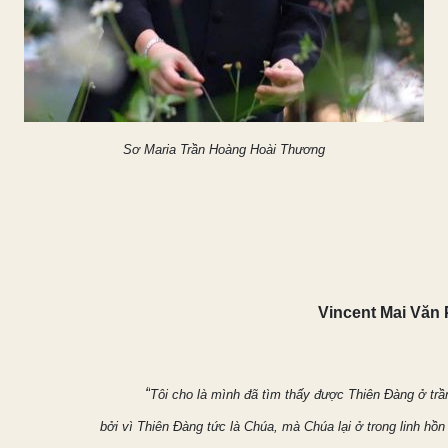
Sơ Maria Trần Hoàng Hoài Thương
Vincent Mai Văn
“
Tôi cho là mình đã tìm thấy được Thiên Đàng ở trầ
bởi vì Thiên Đàng tức là Chúa, mà Chúa lại ở trong linh hồn 