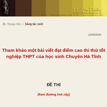
Trang chủ
Sáng tác mới
22/05/2026
Tham khảo một bài viết đạt điểm cao thi thử tốt
nghiệp THPT của học sinh Chuyên Hà Tĩnh
ĐỀ THI
(Xem đường link này)