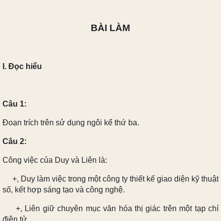
BÀI LÀM
I. Đọc hiểu
Câu 1:
Đoạn trích trên sử dụng ngôi kể thứ ba.
Câu 2:
Công việc của Duy và Liên là:
+, Duy làm việc trong một công ty thiết kế giao diện kỹ thuật
số, kết hợp sáng tạo và công nghệ.
+, Liên giữ chuyên mục văn hóa thị giác trên một tạp chí
điện tử.