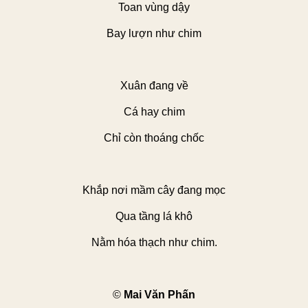
Toan vùng dậy
Bay lượn như chim
Xuân đang về
Cá hay chim
Chỉ còn thoáng chốc
Khắp nơi mầm cây đang mọc
Qua tầng lá khô
Nằm hóa thạch như chim.
©
Mai Văn Phấn