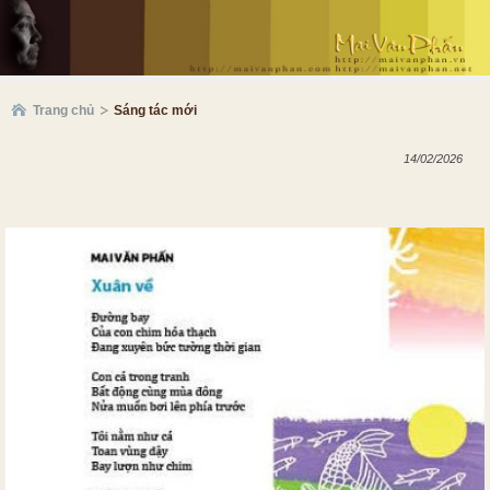
Trang chủ
Sáng tác mới
14/02/2026