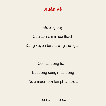
Xuân về
Đường bay
Của con chim hóa thạch
Đang xuyên bức tường thời gian
Con cá trong tranh
Bất động cùng mùa đông
Nửa muốn bơi lên phía trước
Tôi nằm như cá