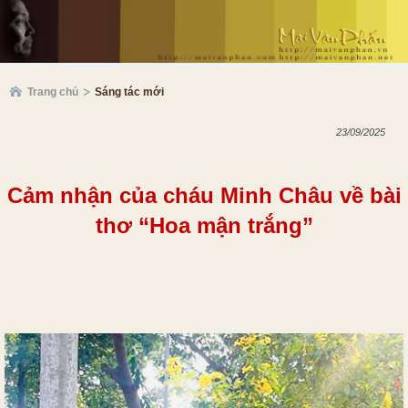
Trang chủ
Sáng tác mới
23/09/2025
Cảm nhận của cháu Minh Châu về bài
thơ “Hoa mận trắng”