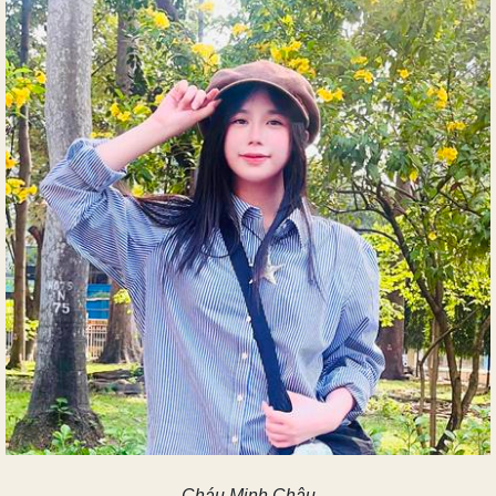
Cháu Minh Châu