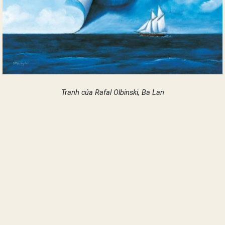
Tranh của Rafal Olbinski, Ba Lan