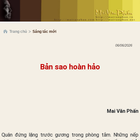
Trang chủ
Sáng tác mới
06/06/2026
Bản sao hoàn hảo
Mai Văn Phấn
Quân đứng lặng trước gương trong phòng tắm. Những nếp