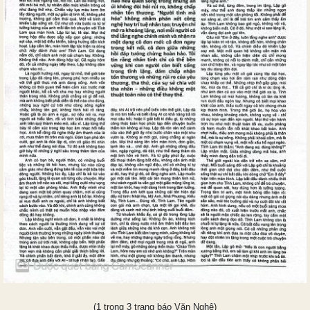
(1 trong 3 trang báo Văn Nghệ)