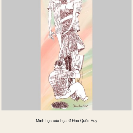
Minh họa của họa sĩ Đào Quốc Huy