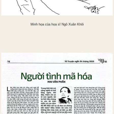
Minh họa của họa sĩ
Ngô Xuân Khôi