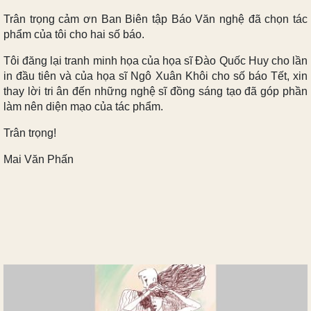
Trân trọng cảm ơn Ban Biên tập Báo Văn nghệ đã chọn tác
phẩm của tôi cho hai số báo.
Tôi đăng lại tranh minh họa của họa sĩ Đào Quốc Huy cho lần
in đầu tiên và của họa sĩ Ngô Xuân Khôi cho số báo Tết, xin
thay lời tri ân đến những nghệ sĩ đồng sáng tạo đã góp phần
làm nên diện mạo của tác phẩm.
Trân trọng!
Mai Văn Phấn