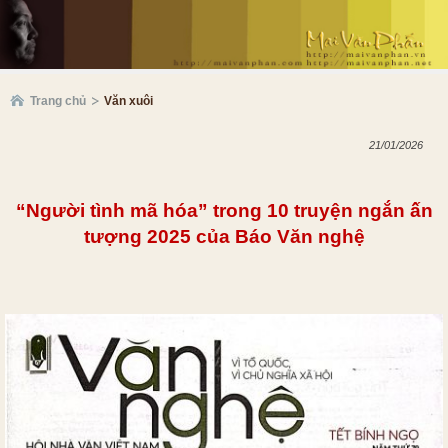
Trang chủ
Văn xuôi
21/01/2026
“Người tình mã hóa” trong 10 truyện ngắn ấn
tượng 2025 của Báo Văn nghệ